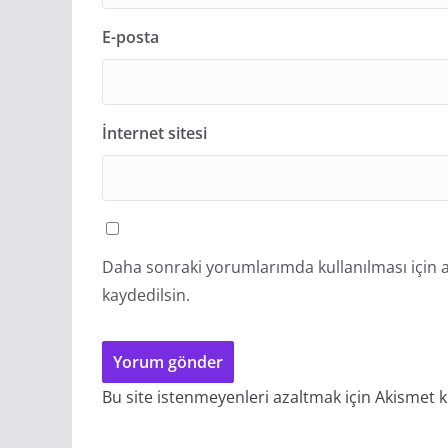
E-posta
İnternet sitesi
Daha sonraki yorumlarımda kullanılması için a
kaydedilsin.
Bu site istenmeyenleri azaltmak için Akismet k