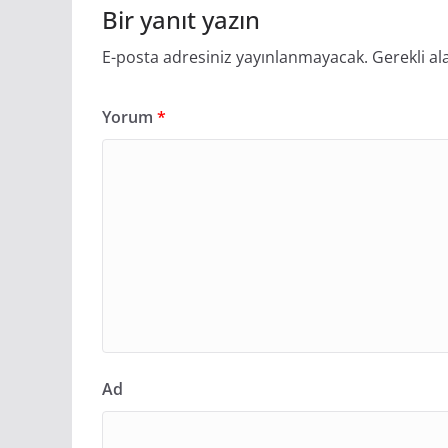
Bir yanıt yazın
E-posta adresiniz yayınlanmayacak.
Gerekli al
Yorum
*
Ad