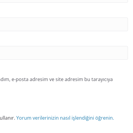
dım, e-posta adresim ve site adresim bu tarayıcıya
ullanır.
Yorum verilerinizin nasıl işlendiğini öğrenin.