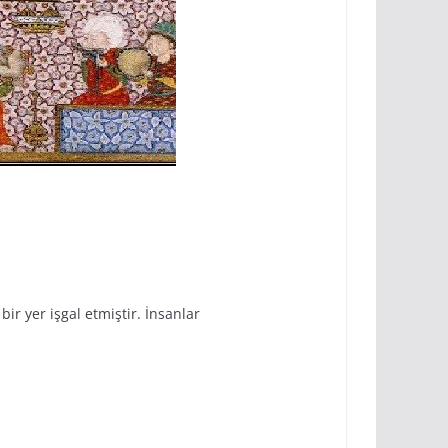
r yer işgal etmiştir. İnsanlar