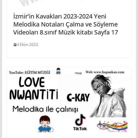
İzmir’in Kavakları 2023-2024 Yeni
Melodika Notaları Çalma ve Söyleme
Videoları 8.sınıf Müzik kitabı Sayfa 17
4 Ekim 2023