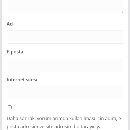
Ad
E-posta
İnternet sitesi
Daha sonraki yorumlarımda kullanılması için adım, e-
posta adresim ve site adresim bu tarayıcıya