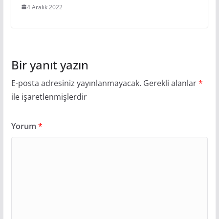
4 Aralık 2022
Bir yanıt yazın
E-posta adresiniz yayınlanmayacak.
Gerekli alanlar
*
ile işaretlenmişlerdir
Yorum
*