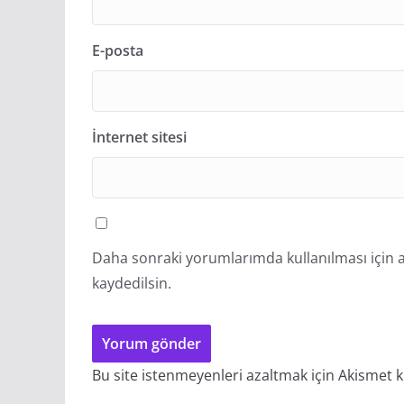
E-posta
İnternet sitesi
Daha sonraki yorumlarımda kullanılması için a
kaydedilsin.
Bu site istenmeyenleri azaltmak için Akismet k