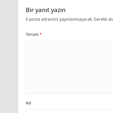
Bir yanıt yazın
E-posta adresiniz yayınlanmayacak.
Gerekli al
Yorum
*
Ad