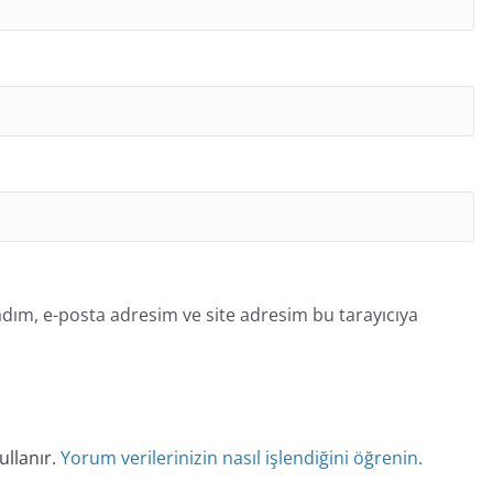
dım, e-posta adresim ve site adresim bu tarayıcıya
ullanır.
Yorum verilerinizin nasıl işlendiğini öğrenin.