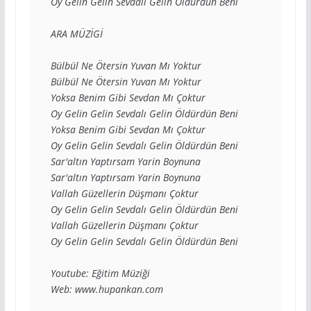
Oy Gelin Gelin Sevdalı Gelin Öldürdün Beni

ARA MÜZİGİ

Bülbül Ne Ötersin Yuvan Mı Yoktur

Bülbül Ne Ötersin Yuvan Mı Yoktur

Yoksa Benim Gibi Sevdan Mı Çoktur

Oy Gelin Gelin Sevdalı Gelin Öldürdün Beni

Yoksa Benim Gibi Sevdan Mı Çoktur

Oy Gelin Gelin Sevdalı Gelin Öldürdün Beni

Sar'altın Yaptırsam Yarin Boynuna

Sar'altın Yaptırsam Yarin Boynuna

Vallah Güzellerin Düşmanı Çoktur

Oy Gelin Gelin Sevdalı Gelin Öldürdün Beni

Vallah Güzellerin Düşmanı Çoktur

Oy Gelin Gelin Sevdalı Gelin Öldürdün Beni

Youtube: Eğitim Müziği

Web: www.hupankan.com