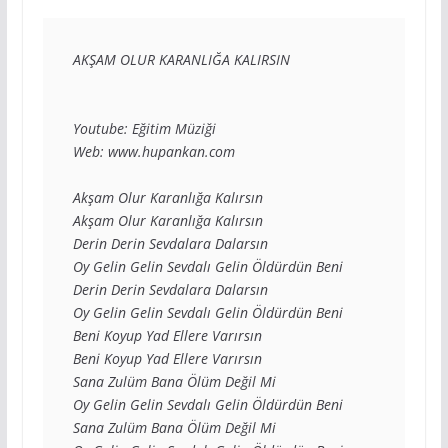
AKŞAM OLUR KARANLIĞA KALIRSIN

Youtube: Eğitim Müziği

Web: www.hupankan.com

Akşam Olur Karanlığa Kalırsın

Akşam Olur Karanlığa Kalırsın

Derin Derin Sevdalara Dalarsın

Oy Gelin Gelin Sevdalı Gelin Öldürdün Beni

Derin Derin Sevdalara Dalarsın

Oy Gelin Gelin Sevdalı Gelin Öldürdün Beni

Beni Koyup Yad Ellere Varırsın

Beni Koyup Yad Ellere Varırsın

Sana Zulüm Bana Ölüm Değil Mi

Oy Gelin Gelin Sevdalı Gelin Öldürdün Beni

Sana Zulüm Bana Ölüm Değil Mi
