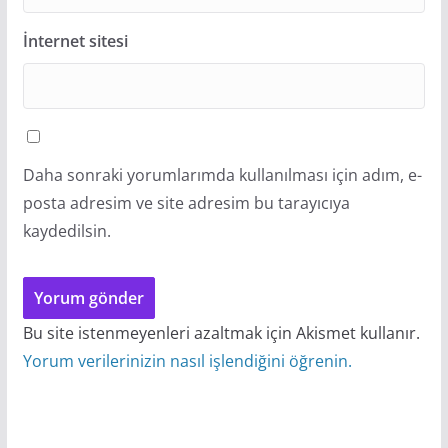
İnternet sitesi
Daha sonraki yorumlarımda kullanılması için adım, e-
posta adresim ve site adresim bu tarayıcıya
kaydedilsin.
Bu site istenmeyenleri azaltmak için Akismet kullanır.
Yorum verilerinizin nasıl işlendiğini öğrenin.