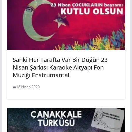
Sanki Her Tarafta Var Bir Düğün 23
Nisan Şarkısı Karaoke Altyapı Fon
Müziği Enstrümantal
18 Nisan 2020