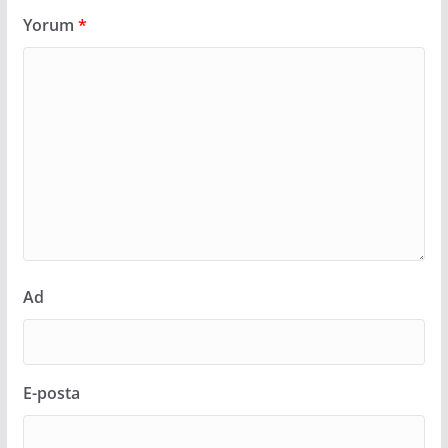
Yorum
*
Ad
E-posta