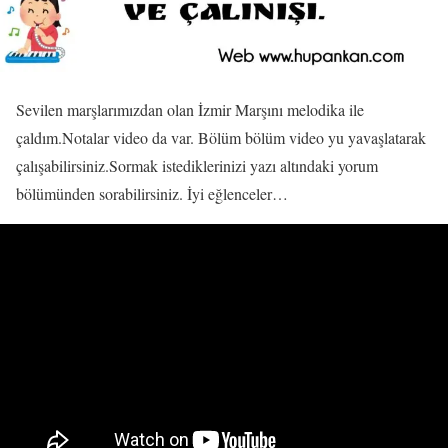
Sevilen marşlarımızdan olan İzmir Marşını melodika ile
çaldım.Notalar video da var. Bölüm bölüm video yu yavaşlatarak
çalışabilirsiniz.Sormak istediklerinizi yazı altındaki yorum
bölümünden sorabilirsiniz. İyi eğlenceler…